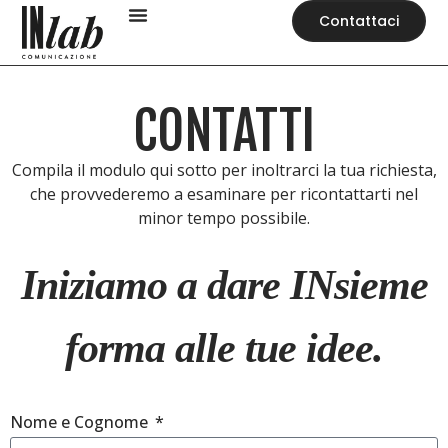
Contattaci
CONTATTI
Compila il modulo qui sotto per inoltrarci la tua richiesta,
che provvederemo a esaminare per ricontattarti nel
minor tempo possibile.
Iniziamo a dare INsieme
forma alle tue idee.
Nome e Cognome