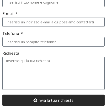
E-mail
Telefono
Richiesta
Invia la tua richiesta