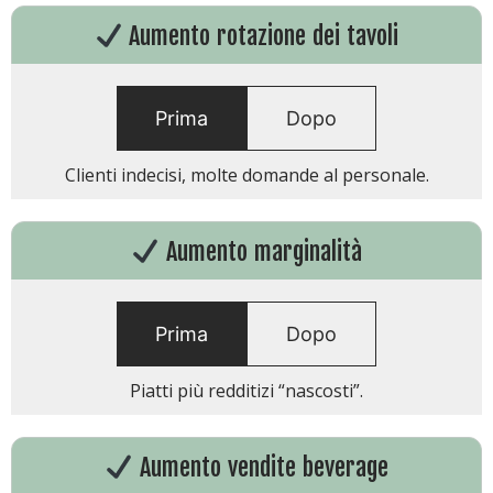
Aumento rotazione dei tavoli
Prima
Dopo
Clienti indecisi, molte domande al personale.
Aumento marginalità
Prima
Dopo
Piatti più redditizi “nascosti”.
Aumento vendite beverage