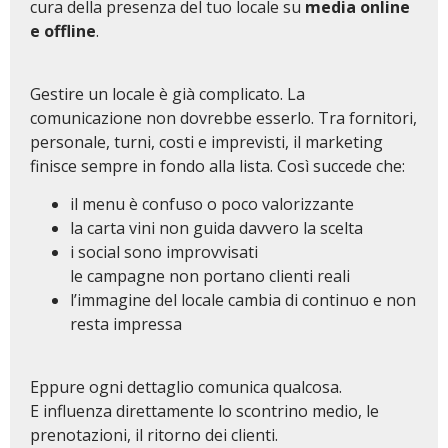
cura della presenza del tuo locale su
media online
e offline
.
Gestire un locale è già complicato. La
comunicazione non dovrebbe esserlo. Tra fornitori,
personale, turni, costi e imprevisti, il marketing
finisce sempre in fondo alla lista. Così succede che:
il menu è confuso o poco valorizzante
la carta vini non guida davvero la scelta
i social sono improvvisati
le campagne non portano clienti reali
l’immagine del locale cambia di continuo e non
resta impressa
Eppure ogni dettaglio comunica qualcosa.
E influenza direttamente lo scontrino medio, le
prenotazioni, il ritorno dei clienti.