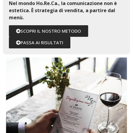
Nel mondo Ho.Re.Ca., la comunicazione non è
estetica. È strategia di vendita, a partire dal
menù.
SCOPRI IL NOSTRO METODO
PASSA AI RISULTATI