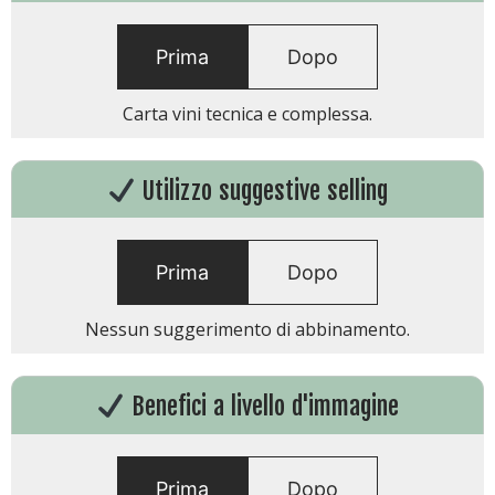
Prima
Dopo
Carta vini tecnica e complessa.
Utilizzo suggestive selling
Prima
Dopo
Nessun suggerimento di abbinamento.
Benefici a livello d'immagine
Prima
Dopo