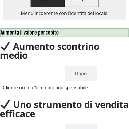
Menu incoerente con l’identità del locale.
Aumenta il valore percepito
Aumento scontrino
medio
Prima
Dopo
Cliente ordina “il minimo indispensabile”.
Uno strumento di vendita
efficace