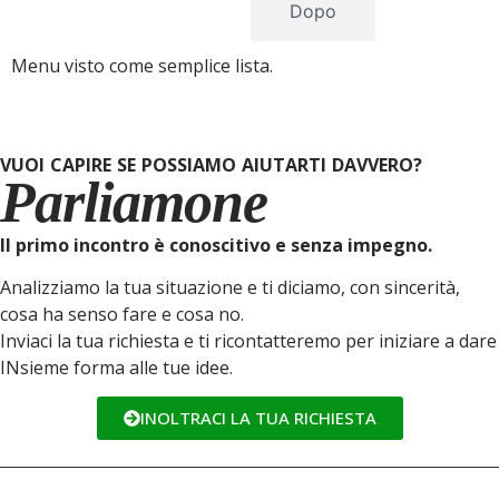
Prima
Dopo
Menu visto come semplice lista.
VUOI CAPIRE SE POSSIAMO AIUTARTI DAVVERO?
Parliamone
Il primo incontro è conoscitivo e senza impegno.
Analizziamo la tua situazione e ti diciamo, con sincerità,
cosa ha senso fare e cosa no.
Inviaci la tua richiesta e ti ricontatteremo per iniziare a dare
INsieme forma alle tue idee.
INOLTRACI LA TUA RICHIESTA