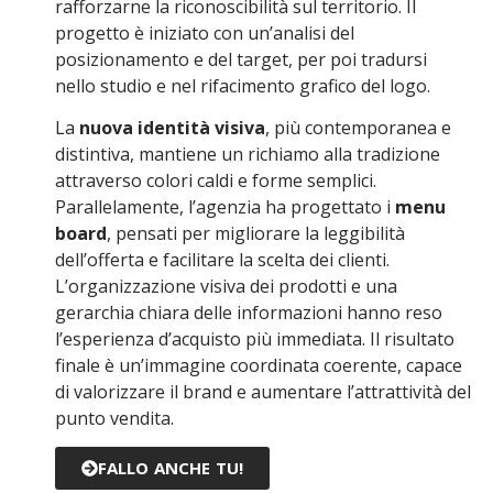
rafforzarne la riconoscibilità sul territorio. Il
progetto è iniziato con un’analisi del
posizionamento e del target, per poi tradursi
nello studio e nel rifacimento grafico del logo.
La
nuova identità visiva
, più contemporanea e
distintiva, mantiene un richiamo alla tradizione
attraverso colori caldi e forme semplici.
Parallelamente, l’agenzia ha progettato i
menu
board
, pensati per migliorare la leggibilità
dell’offerta e facilitare la scelta dei clienti.
L’organizzazione visiva dei prodotti e una
gerarchia chiara delle informazioni hanno reso
l’esperienza d’acquisto più immediata. Il risultato
finale è un’immagine coordinata coerente, capace
di valorizzare il brand e aumentare l’attrattività del
punto vendita.
FALLO ANCHE TU!