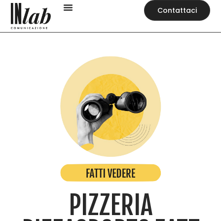
Contattaci
PIZZERIA