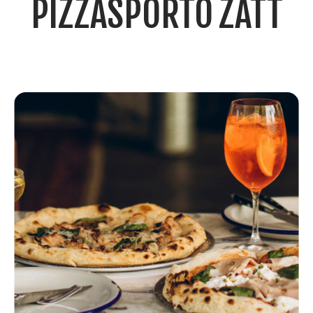
PIZZASPORTO ZATT